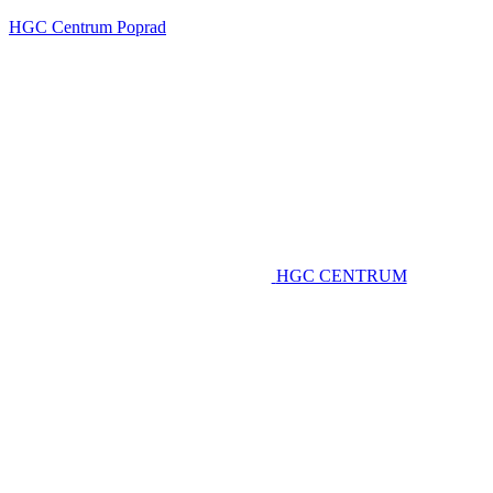
HGC Centrum Poprad
HGC CENTRUM