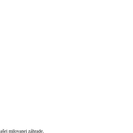
vašej milovanej záhrade.