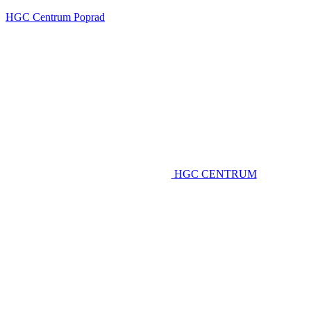
HGC Centrum Poprad
HGC CENTRUM