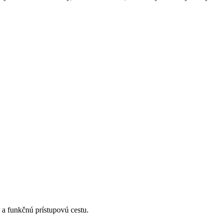
 a funkčnú prístupovú cestu.