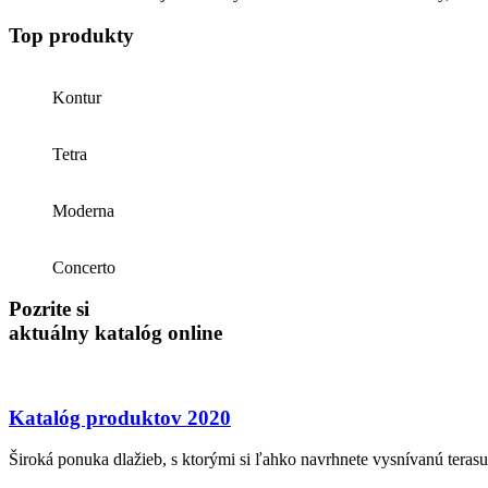
Top produkty
Kontur
Tetra
Moderna
Concerto
Pozrite si
aktuálny katalóg online
Katalóg produktov 2020
Široká ponuka dlažieb, s ktorými si ľahko navrhnete vysnívanú terasu