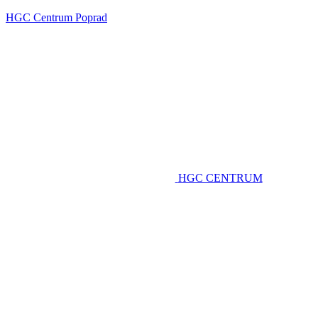
HGC Centrum Poprad
HGC CENTRUM