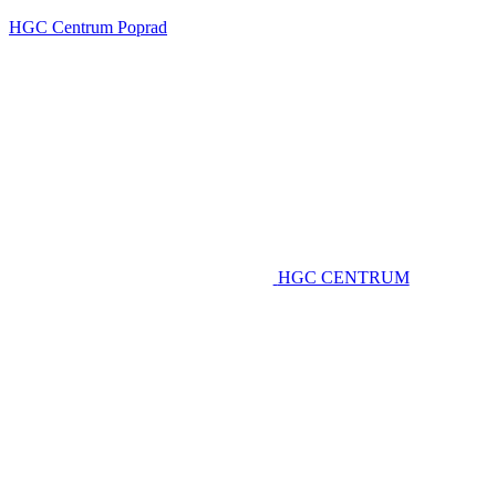
HGC Centrum Poprad
HGC CENTRUM