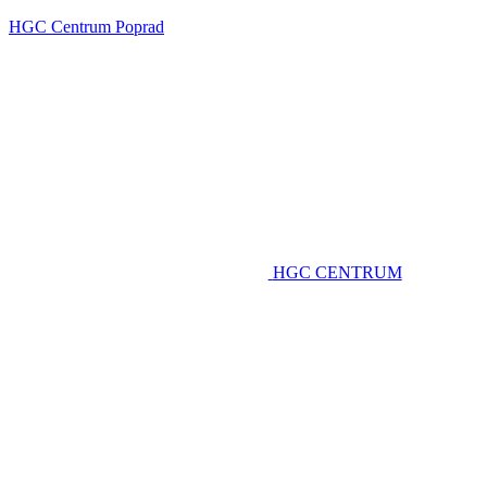
HGC Centrum Poprad
HGC CENTRUM