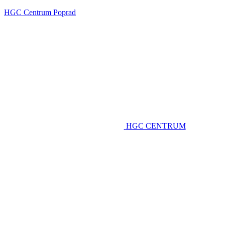
HGC Centrum Poprad
HGC CENTRUM