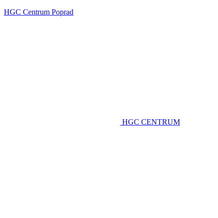
HGC Centrum Poprad
HGC CENTRUM