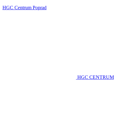
HGC Centrum Poprad
HGC CENTRUM