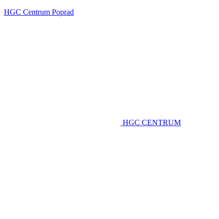
HGC Centrum Poprad
HGC CENTRUM