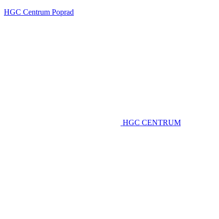
HGC Centrum Poprad
HGC CENTRUM